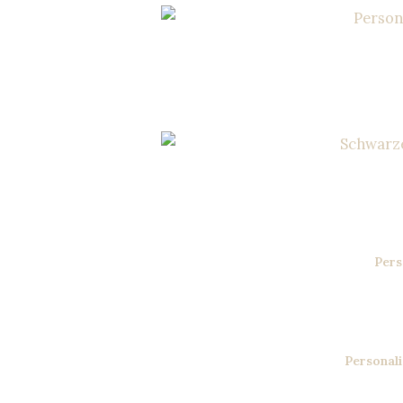
Pers
Personali