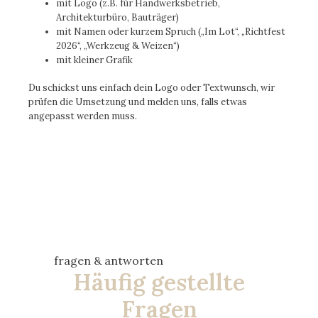
mit Logo (z.B. für Handwerksbetrieb,
Architekturbüro, Bauträger)
mit Namen oder kurzem Spruch („Im Lot“, „Richtfest
2026“, „Werkzeug & Weizen“)
mit kleiner Grafik
Du schickst uns einfach dein Logo oder Textwunsch, wir
prüfen die Umsetzung und melden uns, falls etwas
angepasst werden muss.
fragen & antworten
Häufig gestellte
Fragen