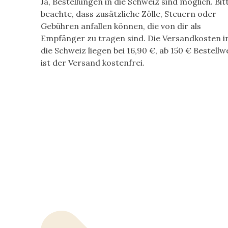
Ja, Bestellungen in die Schweiz sind möglich. Bit
beachte, dass zusätzliche Zölle, Steuern oder
Gebühren anfallen können, die von dir als
Empfänger zu tragen sind. Die Versandkosten i
die Schweiz liegen bei
16,90 €
, ab
150 €
Bestellw
ist der Versand kostenfrei.