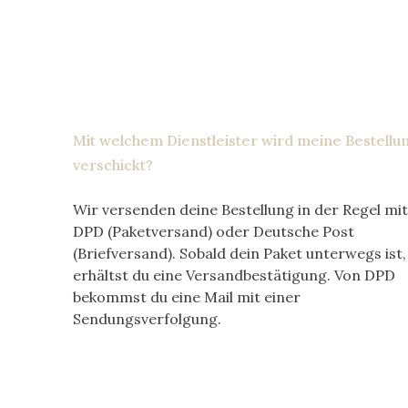
Mit welchem Dienstleister wird meine Bestellu
verschickt?
Wir versenden deine Bestellung in der Regel mit
DPD (Paketversand) oder Deutsche Post
(Briefversand). Sobald dein Paket unterwegs ist,
erhältst du eine Versandbestätigung. Von DPD
bekommst du eine Mail mit einer
Sendungsverfolgung.