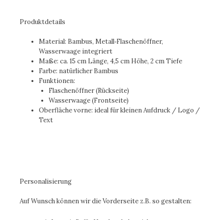
Produktdetails
Material: Bambus, Metall‑Flaschenöffner,
Wasserwaage integriert
Maße: ca. 15 cm Länge, 4,5 cm Höhe, 2 cm Tiefe
Farbe: natürlicher Bambus
Funktionen:
Flaschenöffner (Rückseite)
Wasserwaage (Frontseite)
Oberfläche vorne: ideal für kleinen Aufdruck / Logo /
Text
Personalisierung
Auf Wunsch können wir die Vorderseite z.B. so gestalten: