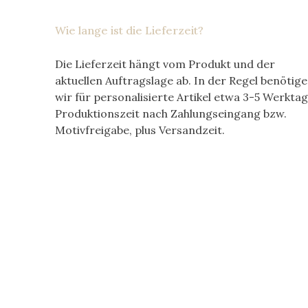
Wie lange ist die Lieferzeit?
Die Lieferzeit hängt vom Produkt und der
aktuellen Auftragslage ab. In der Regel benötig
wir für personalisierte Artikel etwa
3-5 Werkta
Produktionszeit nach Zahlungseingang bzw.
Motivfreigabe, plus Versandzeit.