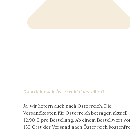
Kann ich nach Österreich bestellen?
Ja, wir liefern auch nach Österreich. Die
Versandkosten für Österreich betragen aktuell
12,90 €
pro Bestellung. Ab einem Bestellwert vo
150 €
ist der Versand nach Österreich kostenfre