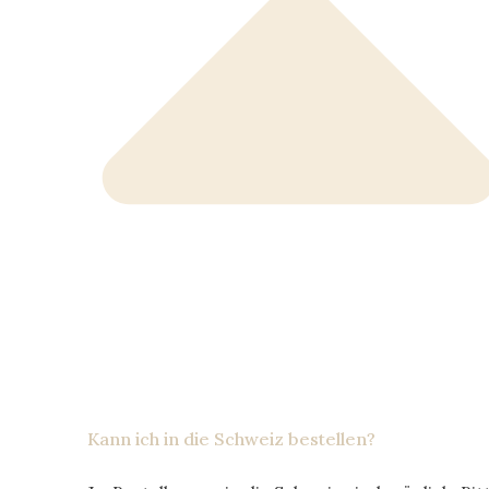
Kann ich in die Schweiz bestellen?