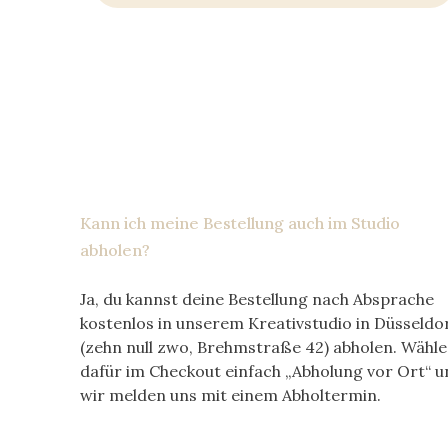
Kann ich meine Bestellung auch im Studio
abholen?
Ja, du kannst deine Bestellung nach Absprache
kostenlos in unserem Kreativstudio in Düsseldo
(zehn null zwo, Brehmstraße 42) abholen. Wähle
dafür im Checkout einfach „Abholung vor Ort“ u
wir melden uns mit einem Abholtermin.