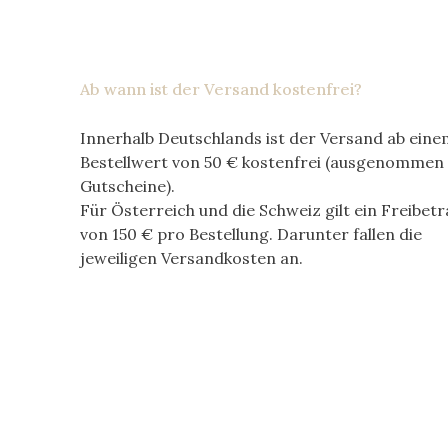
Ab wann ist der Versand kostenfrei?
Innerhalb Deutschlands ist der Versand ab eine
Bestellwert von
50 €
kostenfrei (ausgenommen
Gutscheine).
Für Österreich und die Schweiz gilt ein Freibet
von
150 €
pro Bestellung. Darunter fallen die
jeweiligen Versandkosten an.