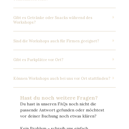
Gibt es Getränke oder Snacks während des
Workshops?
Sind die Workshops auch für Firmen geeignet?
Gibt es Parkplätze vor Ort?
Können Workshops auch bei uns vor Ort stattfinden?
Hast du noch weitere Fragen?
Du hast in unseren FAQs noch nicht die
passende Antwort gefunden oder möchtest
vor deiner Buchung noch etwas klären?
Kein Problem – schreib uns einfach.