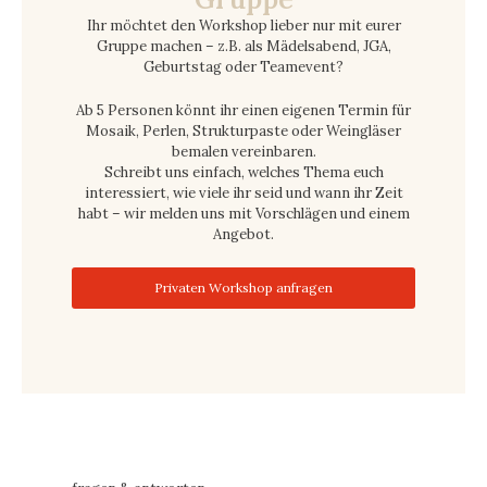
Ihr möchtet den Workshop lieber nur mit eurer
Gruppe machen – z.B. als Mädelsabend, JGA,
Geburtstag oder Teamevent?
Ab 5 Personen könnt ihr einen eigenen Termin für
Mosaik, Perlen, Strukturpaste oder Weingläser
bemalen vereinbaren.
Schreibt uns einfach, welches Thema euch
interessiert, wie viele ihr seid und wann ihr Zeit
habt – wir melden uns mit Vorschlägen und einem
Angebot.
Privaten Workshop anfragen