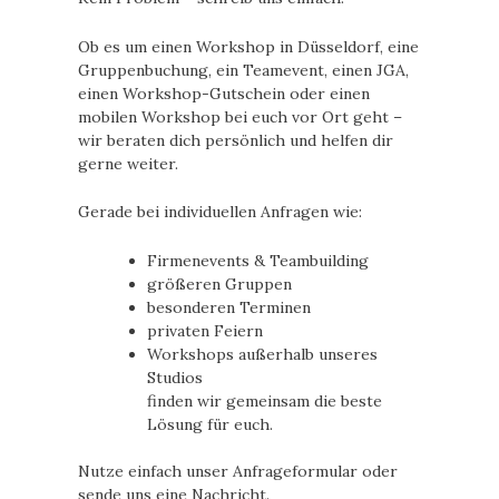
Ob es um einen Workshop in Düsseldorf, eine
Gruppenbuchung, ein Teamevent, einen JGA,
einen Workshop-Gutschein oder einen
mobilen Workshop bei euch vor Ort geht –
wir beraten dich persönlich und helfen dir
gerne weiter.
Gerade bei individuellen Anfragen wie:
Firmenevents & Teambuilding
größeren Gruppen
besonderen Terminen
privaten Feiern
Workshops außerhalb unseres
Studios
finden wir gemeinsam die beste
Lösung für euch.
Nutze einfach unser Anfrageformular oder
sende uns eine Nachricht.