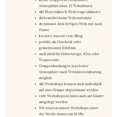
Atmosphäre (max. 12 Teilnehmer)
alle Materialien & Werkzeuge inklusive
du brauchst keine Vorkenntnisse
du nimmst dein fertiges Werk mit nach
Hause
kreative Auszeit vom Alltag
perfekt als Geschenk oder
gemeinsames Erlebnis
auch ideal für Geburtstage, JGAs oder
Teamevents
Gruppenbuchungen in privater
Atmosphäre nach Terminvereinbarung
möglich
alle Workshops können auch individuell
auf eure Gruppe abgestimmt werden
viele Workshops können auch auf Kinder
ausgelegt werden
Wir starten unsere Workshops unter
der Woche immer um 18 Uhr