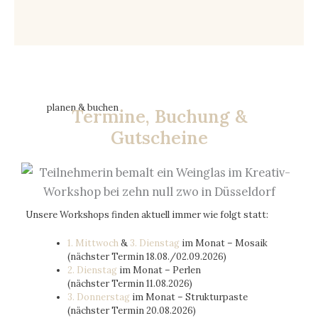
planen & buchen
Termine, Buchung &
Gutscheine
Unsere Workshops finden aktuell immer wie folgt statt:
1. Mittwoch
&
3. Dienstag
im Monat – Mosaik
(nächster Termin 18.08./02.09.2026)
2. Dienstag
im Monat – Perlen
(nächster Termin 11.08.2026)
3. Donnerstag
im Monat – Strukturpaste
(nächster Termin 20.08.2026)