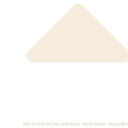
Mit welchem Dienstleister wird meine Bestellu