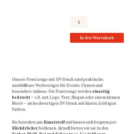
In den Warenkorb
Unsere
Feuerzeuge mit UV‑Druck
sind praktische,
nachfüllbare Werbeträger für Events, Firmen und
besondere Anlässe. Die Feuerzeuge werden
einseitig
bedruckt
– z.B. mit Logo, Text, Slogan oder einem kleinen
Motiv – im hochwertigen UV‑Druck mit klaren, kräftigen
Farben.
Sie bestehen aus
Kunststoff
und lassen sich bequem per
Klickdrücker
bedienen. Aktuell bieten wir sie in den