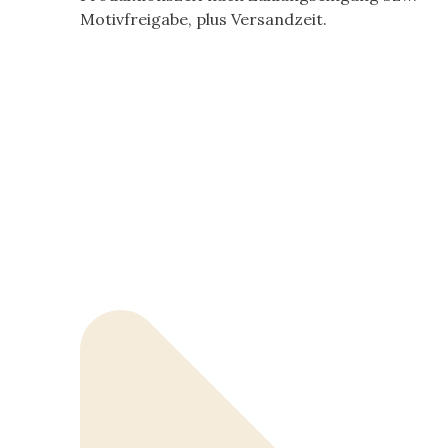
Motivfreigabe, plus Versandzeit.