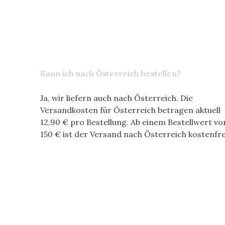
Kann ich nach Österreich bestellen?
Ja, wir liefern auch nach Österreich. Die
Versandkosten für Österreich betragen aktuell
12,90 €
pro Bestellung. Ab einem Bestellwert vo
150 €
ist der Versand nach Österreich kostenfre