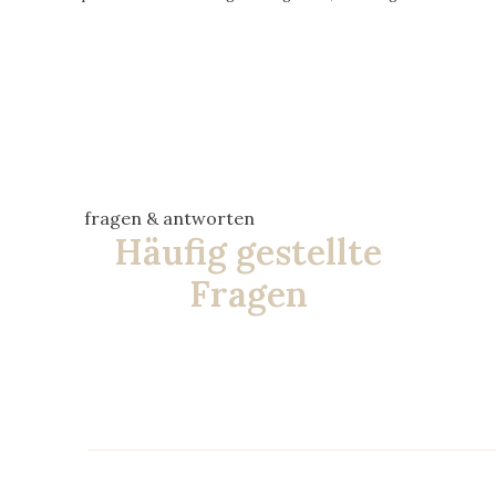
fragen & antworten
Häufig gestellte
Fragen