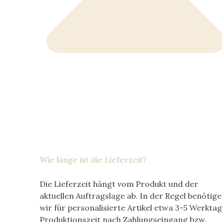
Wie lange ist die Lieferzeit?
Die Lieferzeit hängt vom Produkt und der
aktuellen Auftragslage ab. In der Regel benötig
wir für personalisierte Artikel etwa
3-5 Werkta
Produktionszeit nach Zahlungseingang bzw.