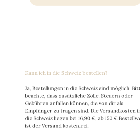
Kann ich in die Schweiz bestellen?
Ja, Bestellungen in die Schweiz sind möglich. Bit
beachte, dass zusätzliche Zölle, Steuern oder
Gebühren anfallen können, die von dir als
Empfänger zu tragen sind. Die Versandkosten i
die Schweiz liegen bei
16,90 €
, ab
150 €
Bestellw
ist der Versand kostenfrei.