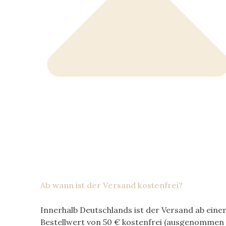
Ab wann ist der Versand kostenfrei?
Innerhalb Deutschlands ist der Versand ab eine
Bestellwert von
50 €
kostenfrei (ausgenommen