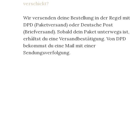
verschickt?
Wir versenden deine Bestellung in der Regel mit
DPD (Paketversand) oder Deutsche Post
(Briefversand). Sobald dein Paket unterwegs ist,
erhältst du eine Versandbestätigung. Von DPD
bekommst du eine Mail mit einer
Sendungsverfolgung.