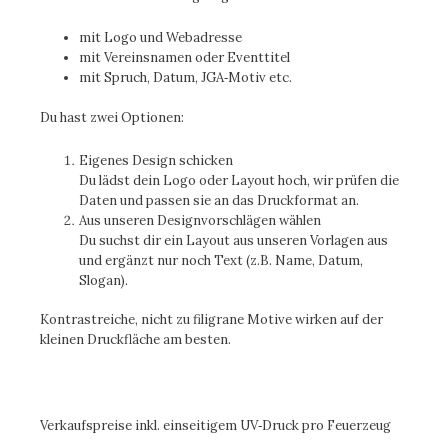
mit Logo und Webadresse
mit Vereinsnamen oder Eventtitel
mit Spruch, Datum, JGA‑Motiv etc.
Du hast zwei Optionen:
Eigenes Design schicken
Du lädst dein Logo oder Layout hoch, wir prüfen die
Daten und passen sie an das Druckformat an.
Aus unseren Designvorschlägen wählen
Du suchst dir ein Layout aus unseren Vorlagen aus
und ergänzt nur noch Text (z.B. Name, Datum,
Slogan).
Kontrastreiche, nicht zu filigrane Motive wirken auf der
kleinen Druckfläche am besten.
Verkaufspreise inkl. einseitigem UV‑Druck pro Feuerzeug